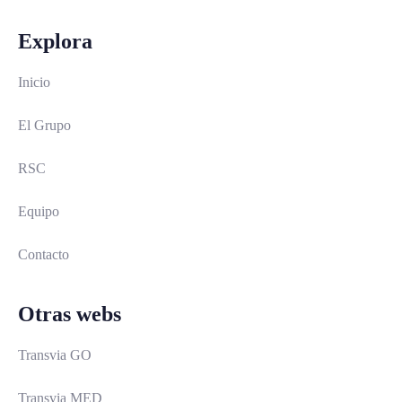
Explora
Inicio
El Grupo
RSC
Equipo
Contacto
Otras webs
Transvia GO
Transvia MED